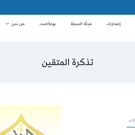
إصدارات
مجلّة المحجّة
بودكاست
من نحن
تذكرة المتقين
لات