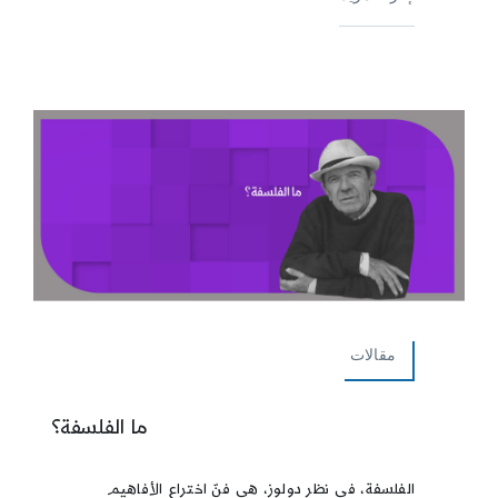
مقالات
ما الفلسفة؟
الفلسفة، في نظر دولوز، هي فنّ اختراع الأفاهيم