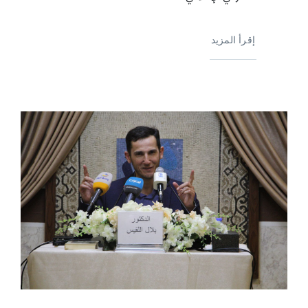
إقرأ المزيد