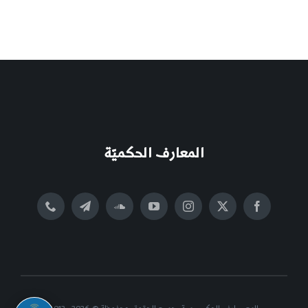
المعارف الحكميّة