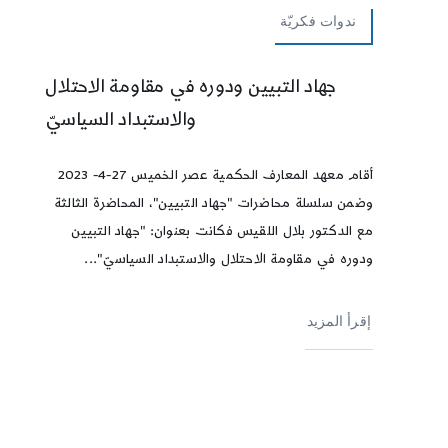
ندوات فكريّة
جهاد التبيين ودوره في مقاومة الاحتلال
والاستبداد السياسيّ
أقام معهد المعارف الحكمية عصر الخميس 27-4- 2023
وضمن سلسلة محاضرات "جهاد التبيين"، المحاضرة الثالثة
مع الدكتور بلال اللقيس فكانت بعنوان: "جهاد التبيين
ودوره في مقاومة الاحتلال والاستبداد السياسيّ"...
إقرأ المزيد