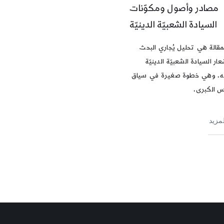
مصادر وأصول ومكوّنات
السيادة الشعبيّة الدينيّة
مقالة هي تحليل يُجاري البحث
ر السيادة الشعبيّة الدينيّة
ه، وهي خطوة صغيرة في سياق
س الكبرى،
لمزيد