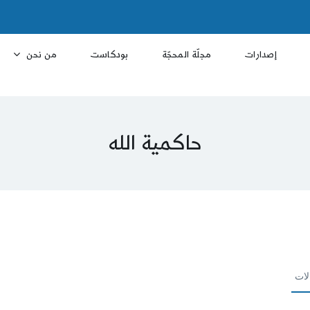
إصدارات
مجلّة المحجّة
بودكاست
من نحن
حاكمية الله
لات