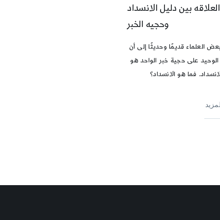
العلاقه بين دليل الانسداد
وحجيه الخبر
 العلماء قديمًا وحديثًا إلى أن
 الوحيد على حجية خبر الواحد هو
انسداد. فما هو الانسداد؟
لمزيد