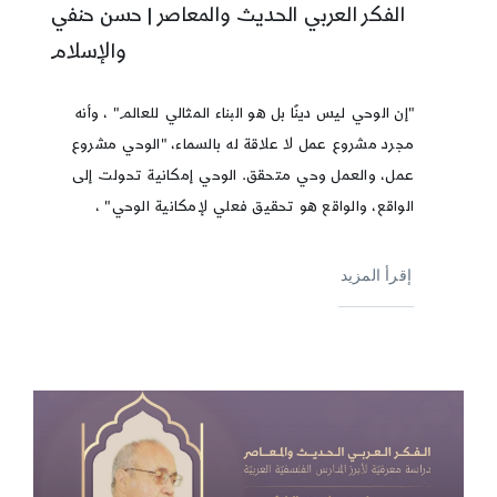
الفكر العربي الحديث والمعاصر | حسن حنفي
والإسلام
"إن الوحي ليس دينًا بل هو البناء المثالي للعالم" ، وأنه
مجرد مشروع عمل لا علاقة له بالسماء، "الوحي مشروع
عمل، والعمل وحي متحقق. الوحي إمكانية تحولت إلى
الواقع، والواقع هو تحقيق فعلي لإمكانية الوحي" ،
إقرأ المزيد