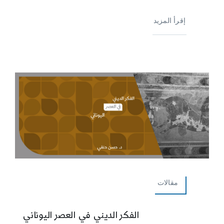
إقرأ المزيد
مقالات
الفكر الديني في العصر اليوناني