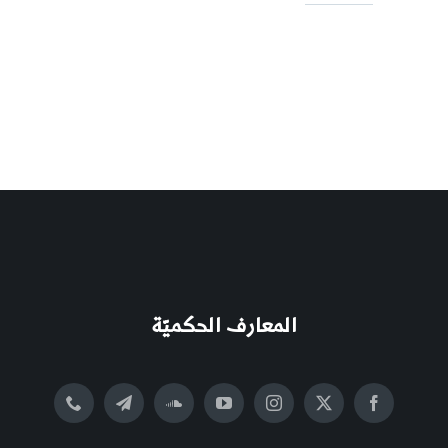
المعارف الحكميّة