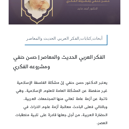
أبحاث,كتابات,الفكر العربي الحديث والمعاصر
الفكر العربي الحديث والمعاصر | حسن حنفي
ومشروعه الفكري
يعتبر الدكتور حسن حنفي إنّ مشكلة الفلسفة الإسلامية
غير منفصلة عن المشكلة العامة للعلوم الإسلامية، وهي
ناتجة عن أزمة عامة تعاني منها المجتمعات العربية،
وبالتالي فعلى الباحث معالجة أزمة علوم التراث في
الحضارة العربية، من أجل جعلها قادرة على تلبية متطلبات
العصر،