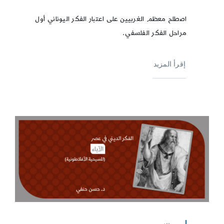
اصطلح معظم الغربيين على اعتبار الفكر اليوناني أول
مراحل الفكر الفلسفي.
إقرأ المزيد