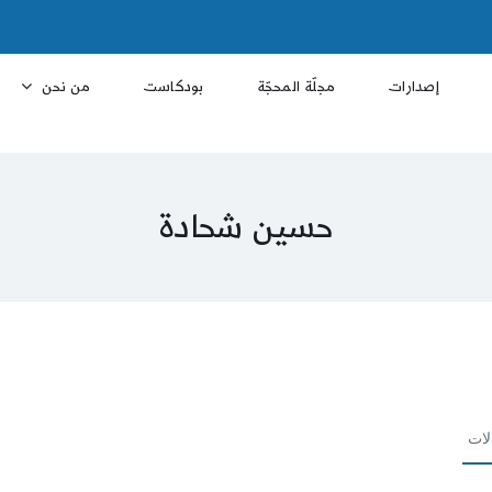
إصدارات
مجلّة المحجّة
بودكاست
من نحن
حسين شحادة
لات