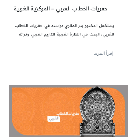
حفريات الخطاب الغربي – المركزية الغربية
يستكمل الدكتور بدر المقري دراسته في حفريات الخطاب
الغربي، البحث في النظرة الغربية للتاريخ العربي وتراثه
إقرأ المزيد