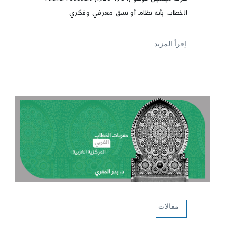
الخطاب بأنه نظام أو نسق معرفي وفكري
إقرأ المزيد
مقالات