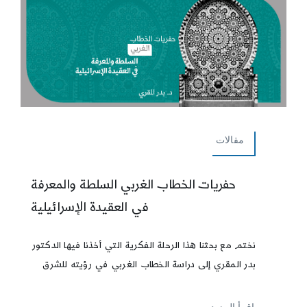
مقالات
حفريات الخطاب الغربي السلطة والمعرفة
في العقيدة الإسرائيلية
نختم مع بحثنا هذا الرحلة الفكرية التي أخذنا فيها الدكتور
بدر المقري إلى دراسة الخطاب الغربي في رؤيته للشرق
إقرأ المزيد