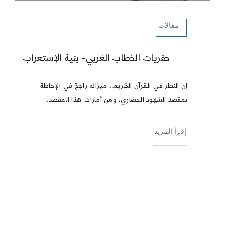
مقالات
حفريات الخطاب الغربي- بنية الإستعراب
إن النظر في القرآن الكريم، ميزانه راجحٌ في الإحاطة
بمقصد الشهود الحضاري، ومن أمارات هذا المقصد،
إقرأ المزيد