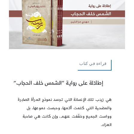
قراءة في كتاب
إطلالة على رواية “الشمس خلف الحجاب”
هي زينب تلك الإنسانة التي تجسد نموذج المرأة الصابرة
والمضحية التي كتمت آلامها، وحبست دموعها، بل
وواست الجميع وخفّفت عنهم، وإن كانت هي صاحبة
العزاء.