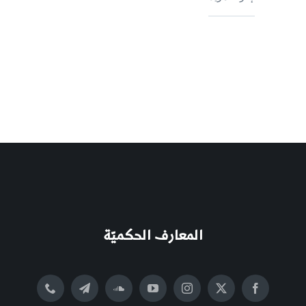
المعارف الحكميّة