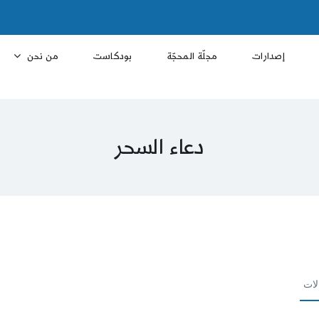
إصدارات
مجلّة المحجّة
بودكاست
من نحن
دعاء السحر
لات