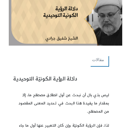
مقالات
دلالة الرؤية الكونيّة التوحيدية
ليس بذي بال أن نبحث عن أول انطلاق مصطلح ما، إلا
بمقدار ما يفيدنا هذا البحث في تحديد المعنى المقصود
من المصطلح.
لذا، فإن الرؤية الكونيّة وإن كان التعبير عنها أول ما جاء