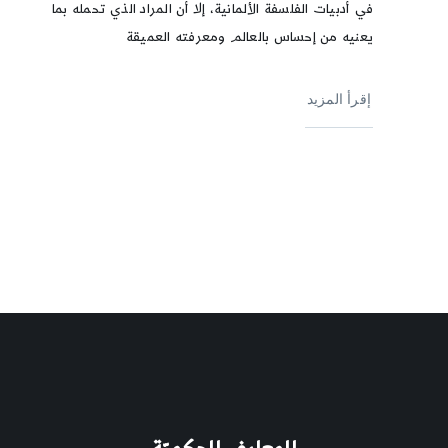
في أدبيات الفلسفة الألمانية، إلا أن المراد الذي تحمله بما
يعنيه من إحساس بالعالم ومعرفته العميقة
إقرأ المزيد