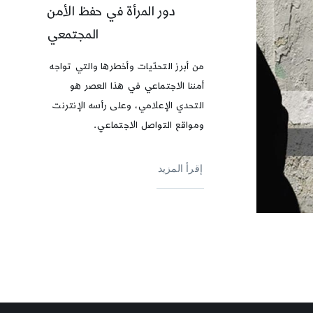
دور المرأة في حفظ الأمن
المجتمعي
من أبرز التحدّيات وأخطرها والتي تواجه
أمننا الاجتماعي في هذا العصر هو
التحدي الإعلامي، وعلى رأسه الإنترنت
ومواقع التواصل الاجتماعي.
إقرأ المزيد