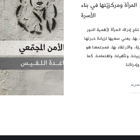
المرأة ومركزيّتها في بناء
الأسرة
نتاج إدراك المرأة لأهمية الدور
بها، يعني سعيها لزيادة خبرتها
ّة، والارتقاء بها، فمجتمعنا هو
بيتنا، وتأهيلنا، واهتمامنا، كما
وإدراكنا.
لمزيد