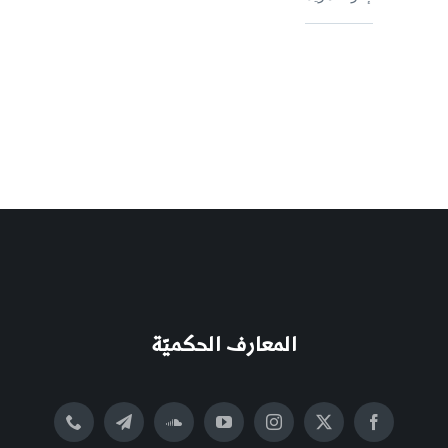
المعارف الحكميّة