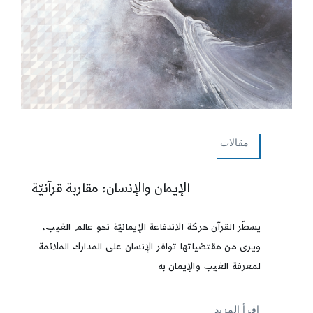
مقالات
الإيمان والإنسان: مقاربة قرآنيّة
يسطّر القرآن حركة الاندفاعة الإيمانيّة نحو عالم الغيب،
ويرى من مقتضياتها توافر الإنسان على المدارك الملائمة
لمعرفة الغيب والإيمان به
إقرأ المزيد