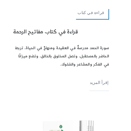
قراءة في كتاب
قراءة في كتاب مفاتيح الرحمة
سورة الحمد مدرسةٌ في العقيدة ومنهاجٌ في الحياة، تربط
الحاضر بالمستقبل، وتصل المخلوق بالخالق، وتضع ميزانًا
في الفكر والمشاعر والسّلوك.
إقرأ المزيد