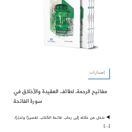
إصدارات
مفاتيح الرحمة، لطائف العقيدة والأخلاق في
سورة الفاتحة
◀️ ندخل من خلاله إلى رحاب فاتحة الكتاب تفسيرًا وتدبّرًا،
[...]