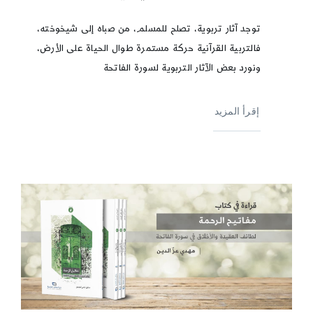
توجد آثار تربوية، تصلح للمسلم، من صباه إلى شيخوخته،
فالتربية القرآنية حركة مستمرة طوال الحياة على الأرض،
ونورد بعض الآثار التربوية لسورة الفاتحة
إقرأ المزيد