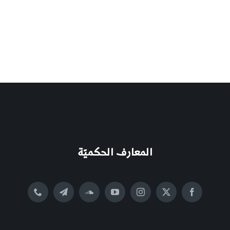
المعارف الحكميّة