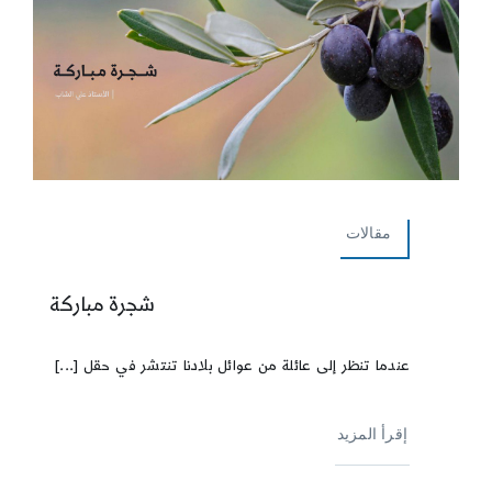
مقالات
شجرة مباركة
عندما تنظر إلى عائلة من عوائل بلادنا تنتشر في حقل [...]
إقرأ المزيد