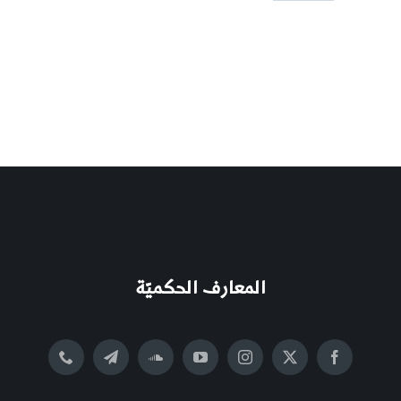
المعارف الحكميّة