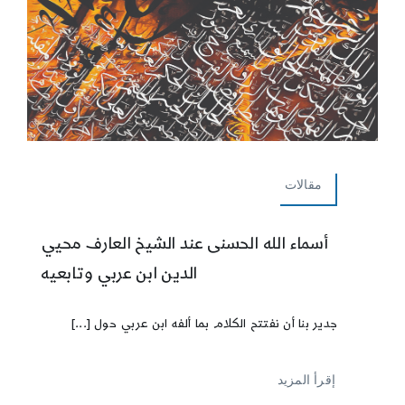
مقالات
أسماء الله الحسنى عند الشيخ العارف محيي
الدين ابن عربي وتابعيه
جدير بنا أن نفتتح الكلام بما ألفه ابن عربي حول [...]
إقرأ المزيد