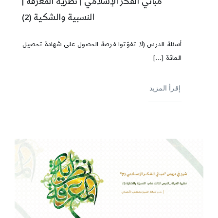
مباني الفكر الإسلامي | نظرية المعرفة |
النسبية والشكية (2)
أسئلة الدرس (لا تفوّتوا فرصة الحصول على شهادة تحصيل
المادّة [...]
إقرأ المزيد