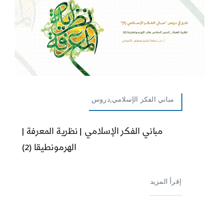
مباني الفكر الإسلامي,دروس
مباني الفكر الإسلامي | نظرية المعرفة |
الهرمونطيقا (2)
إقرأ المزيد