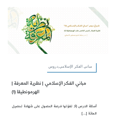
مباني الفكر الإسلامي,دروس
مباني الفكر الإسلامي | نظرية المعرفة |
الهرمونطيقا (1)
أسئلة الدرس (لا تفوّتوا فرصة الحصول على شهادة تحصيل
المادّة [...]