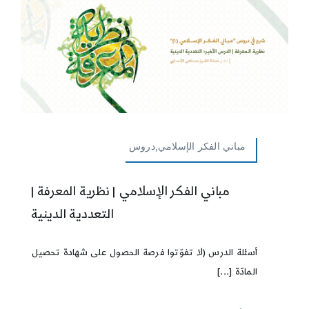
مباني الفكر الإسلامي,دروس
مباني الفكر الإسلامي | نظرية المعرفة |
التعددية الدينية
أسئلة الدرس (لا تفوّتوا فرصة الحصول على شهادة تحصيل
المادّة [...]