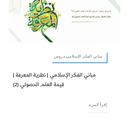
مباني الفكر الإسلامي,دروس
مباني الفكر الإسلامي | نظرية المعرفة |
قيمة العلم الحصولي (2)
إقرأ المزيد