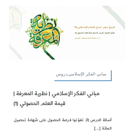
مباني الفكر الإسلامي,دروس
مباني الفكر الإسلامي | نظرية المعرفة |
قيمة العلم الحصولي (1)
أسئلة الدرس (لا تفوّتوا فرصة الحصول على شهادة تحصيل
المادّة [...]