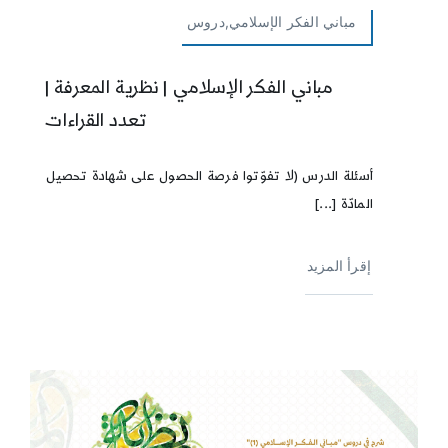
مباني الفكر الإسلامي,دروس
مباني الفكر الإسلامي | نظرية المعرفة |
تعدد القراءات
أسئلة الدرس (لا تفوّتوا فرصة الحصول على شهادة تحصيل
المادّة [...]
إقرأ المزيد