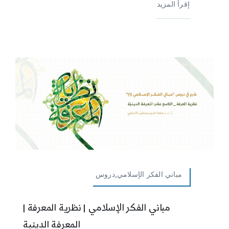
إقرأ المزيد
مباني الفكر الإسلامي,دروس
مباني الفكر الإسلامي | نظرية المعرفة |
المعرفة الدينية