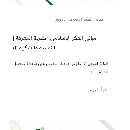
مباني الفكر الإسلامي,دروس
مباني الفكر الإسلامي | نظرية المعرفة |
النسبية والشكية (1)
أسئلة الدرس (لا تفوّتوا فرصة الحصول على شهادة تحصيل
المادّة [...]
إقرأ المزيد