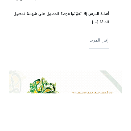
أسئلة الدرس (لا تفوّتوا فرصة الحصول على شهادة تحصيل
المادّة [...]
إقرأ المزيد