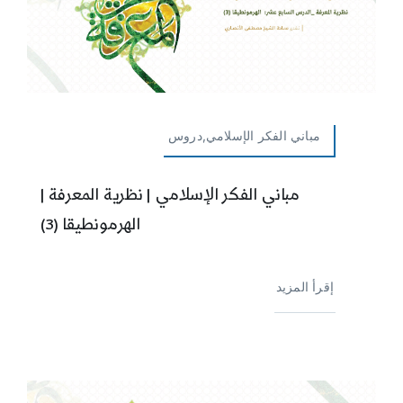
مباني الفكر الإسلامي,دروس
مباني الفكر الإسلامي | نظرية المعرفة |
الهرمونطيقا (3)
إقرأ المزيد