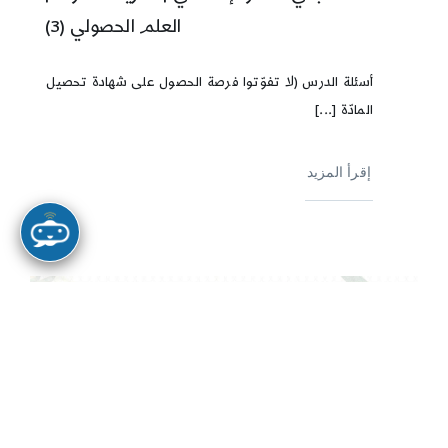
العلم الحصولي (3)
أسئلة الدرس (لا تفوّتوا فرصة الحصول على شهادة تحصيل
المادّة [...]
إقرأ المزيد