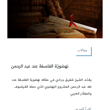
مقالات
نهضويّة الفلسفة عند عبد الرحمن
يقدّم الشيخ شفيق جرادي في مقاله نهضوية الفلسفة عند
طه عبد الرحمن المشروع النهضوي الذي حمله الفيلسوف
والمفكر العربي
إقرأ المزيد