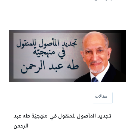
مقالات
تجديد المأصول للمنقول في منهجيّة طه عبد
الرحمن