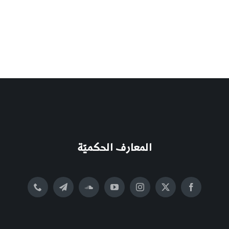
المعارف الحكميّة