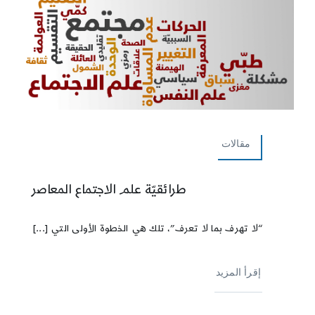
مقالات
طرائقيّة علم الاجتماع المعاصر
“لا تهرف بما لا تعرف”، تلك هي الخطوة الأولى التي [...]
إقرأ المزيد