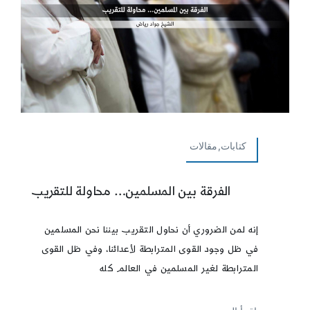
كتابات,مقالات
الفرقة بين المسلمين… محاولة للتقريب
إنه لمن الضروري أن نحاول التقريب بيننا نحن المسلمين
في ظل وجود القوى المترابطة لأعدائنا، وفي ظل القوى
المترابطة لغير المسلمين في العالم كله