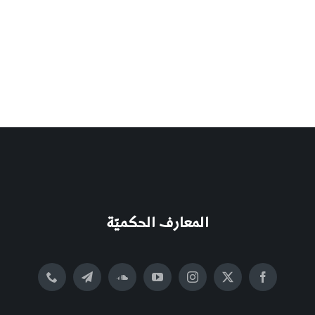
المعارف الحكميّة