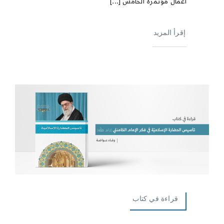
أعمال مؤتمره الخامس [...]
إقرأ المزيد
قراءة في كتاب