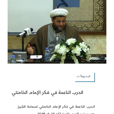
فيديوهات
الحرب الناعمة في فكر الإمام الخامنئي
الحرب الناعمة في فكر الإمام الخامنئي لسماحة الشيخ
حسين زين الدين بتاريخ 17و 19 -1- 2018