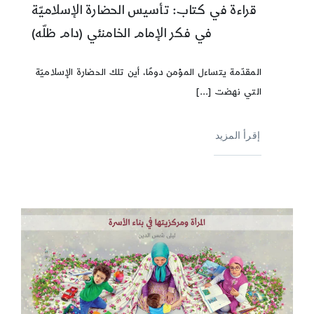
قراءة في كتاب: تأسيس الحضارة الإسلاميّة
في فكر الإمام الخامنئي (دام ظلّه)
المقدّمة يتساءل المؤمن دومًا، أين تلك الحضارة الإسلاميّة
التي نهضت [...]
إقرأ المزيد