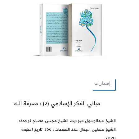
إصدارات
مباني الفكر الإسلامي (2) : معرفة الله
الشيخ عبدالرسول عبوديت الشيخ مجتبى مصباح ترجمة:
الشيخ حسنين الجمال عدد الصفحات: 366 تاريخ الطبعة
2020