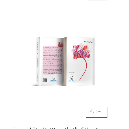
إصدارات