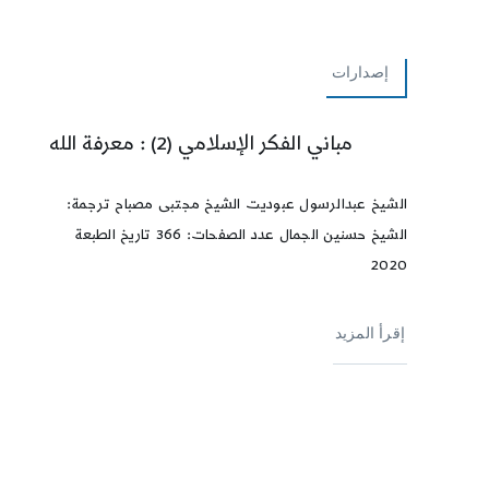
إصدارات
مباني الفكر الإسلامي (2) : معرفة الله
الشيخ عبدالرسول عبوديت الشيخ مجتبى مصباح ترجمة:
الشيخ حسنين الجمال عدد الصفحات: 366 تاريخ الطبعة
2020
إقرأ المزيد