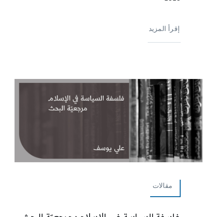
إقرأ المزيد
مقالات