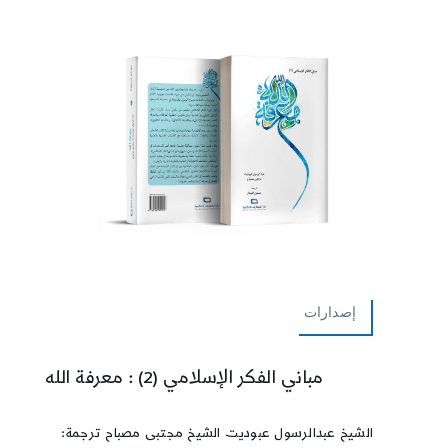
إصدارات
مباني الفكر الإسلامي (2) : معرفة الله
الشيخ عبدالرسول عبوديت الشيخ مجتبى مصباح ترجمة: