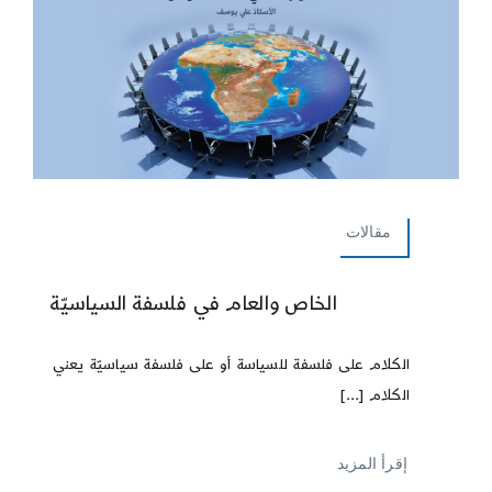
مقالات
الخاص والعام في فلسفة السياسيّة
الكلام على فلسفة للسياسة أو على فلسفة سياسيّة يعني
الكلام [...]
إقرأ المزيد