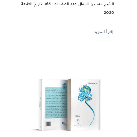
الشيخ حسنين الجمال عدد الصفحات: 366 تاريخ الطبعة
2020
إقرأ المزيد