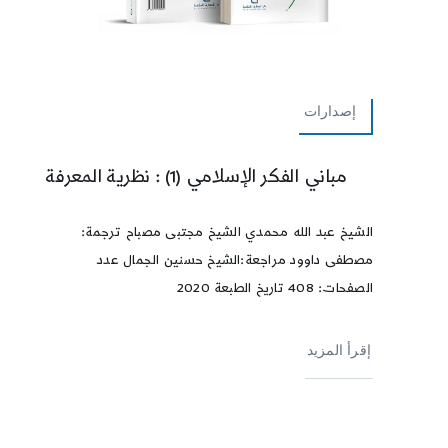
إصدارات
مباني الفكر الإسلامي (1) : نظرية المعرفة
الشيخ عبد الله محمدي الشيخ مجتبى مصباح ترجمة:
مصطفى داوود مراجعة:الشيخ حسنين الجمال عدد
الصفحات: 408 تاريخ الطبعة 2020
إقرأ المزيد