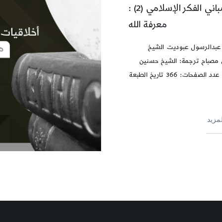
مباني الفكر الإسلامي (2) :
معرفة الله
عبدالرسول عبوديت الشيخ
مصباح ترجمة: الشيخ حسنين
الجمال عدد الصفحات: 366 تاريخ الطبعة
لمزيد