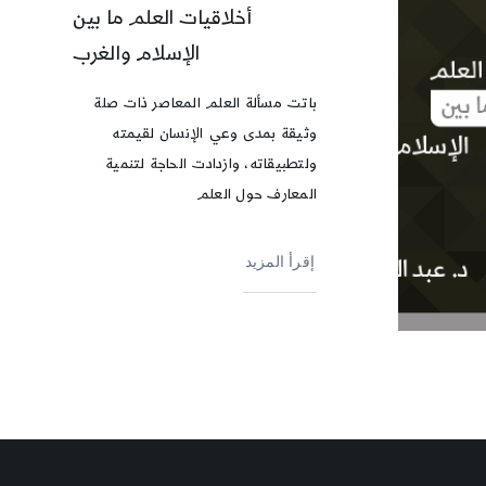
أخلاقيات العلم ما بين
الإسلام والغرب
باتت مسألة العلم المعاصر ذات صلة
وثيقة بمدى وعي الإنسان لقيمته
ولتطبيقاته، وازدادت الحاجة لتنمية
المعارف حول العلم
إقرأ المزيد