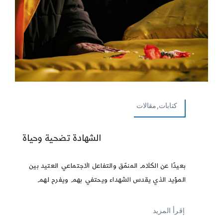
كتابات,مقالات
الشهادة تضحية وحياة
بعيدًا عن الكلام المنمّق والتفاعل الاجتماعي العتيد بين
المؤيد الذي يقدس الشهداء ويحتفي بهم ويفرح لهم
إقرأ المزيد