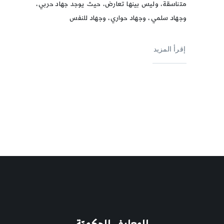
متناسقة، وليس بينها تعارض، حيث يوجد جهاد حربي،
وجهاد سلمي، وجهاد حواري، وجهاد للنفس
إقرأ المزيد