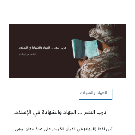
الجهاد والشهادة
درب النصر … الجهاد والشهادة في الإسلام
أتى لفظ (الجهاد) في القرآن الكريم على عدة معان، وهي