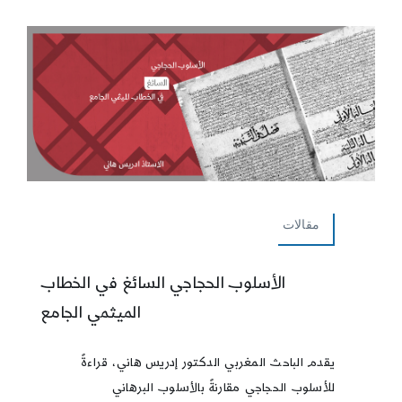
مقالات
الأسلوب الحجاجي السائغ في الخطاب
الميثمي الجامع
يقدم الباحث المغربي الدكتور إدريس هاني، قراءةً
للأسلوب الحجاجي مقارنةً بالأسلوب البرهاني