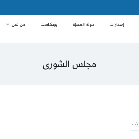
إصدارات
مجلّة المحجّة
بودكاست
من نحن
مجلس الشورى
لات