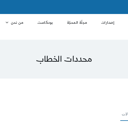
إصدارات
مجلّة المحجّة
بودكاست
من نحن
محددات الخطاب
لات