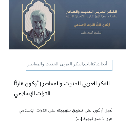
أبحاث,كتابات,الفكر العربي الحديث والمعاصر
الفكر العربي الحديث والمعاصر | أركون قارئًا
للتراث الإسلامي
عَمِل أركون على تطبيق منهجيته على التراث الإسلامي
عبر الاستراتيجية [...]