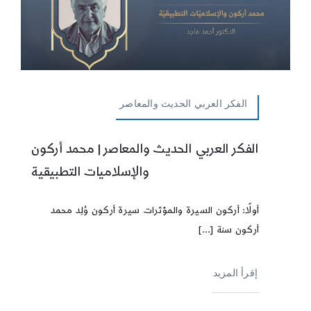
الفكر العربي الحديث والمعاصر
الفكر العربي الحديث والمعاصر | محمد أركون
والإسلاميات التطبيقية
أولًا: أركون السيرة والمؤثرات سيرة أركون وُلِد محمد
أركون سنة [...]
إقرأ المزيد