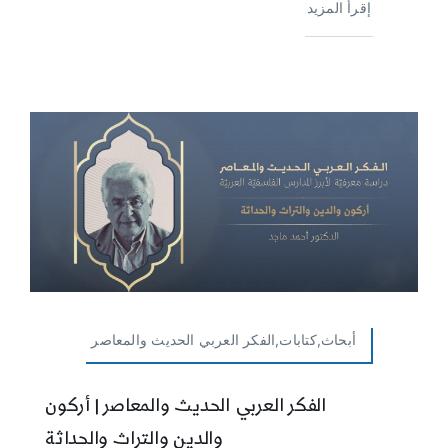
إقرأ المزيد
أبحاث,كتابات,الفكر العربي الحديث والمعاصر
الفكر العربي الحديث والمعاصر | أركون
والدين والتراث والحداثة