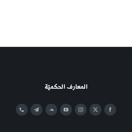
المعارف الحكميّة