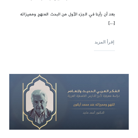
بعد أن رأينا في الجزء الأول من البحث المنهج ومميزاته
[...]
إقرأ المزيد