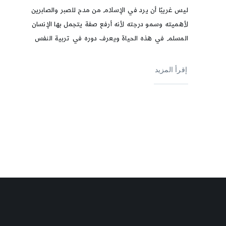
ليس غريبًا أن يرد في الإسلام من مدح للصبر والصابرين
لأهميته وسمو درجته لأنه أرفع صفة يتجمل بها الإنسان
المسلم في هذه الحياة ويعرف دوره في تربية النفس
إقرأ المزيد