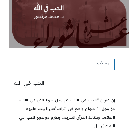
مقالات
الحب في الله
إن عنوان "الحب في الله – عز وجل – والبغض في الله –
عز وجل –" عنوان واسع في تراث أهل البيت عليهم
السلام، وكذلك القرآن الكريم، يطرح موضوع الحب في
الله عز وجل