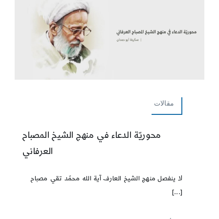
مقالات
محوريّة الدعاء في منهج الشيخ المصباح
العرفاني
لا ينفصل منهج الشيخ العارف آية الله محمّد تقي مصباح
[...]