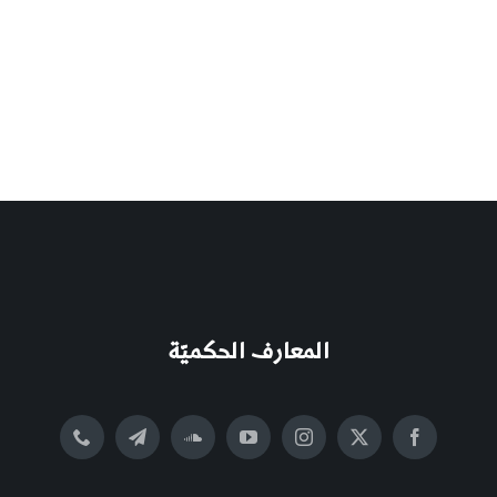
المعارف الحكميّة