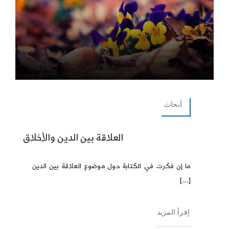
أبحاث
العلاقة بين الدين والأخلاق
ما إن فكرت في الكتابة حول موضوع العلاقة بين الدين
[...]
إقرأ المزيد