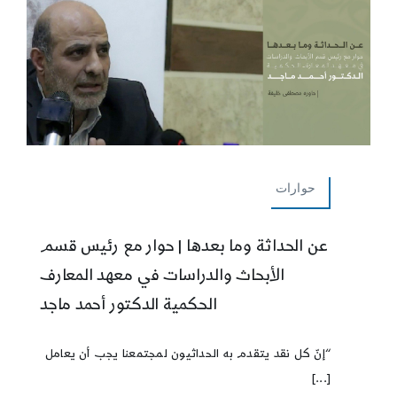
حوارات
عن الحداثة وما بعدها | حوار مع رئيس قسم
الأبحاث والدراسات في معهد المعارف
الحكمية الدكتور أحمد ماجد
“إنّ كل نقد يتقدم به الحداثيون لمجتمعنا يجب أن يعامل
[...]