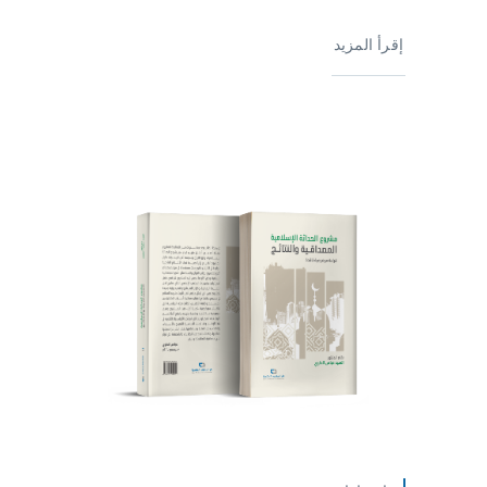
إقرأ المزيد