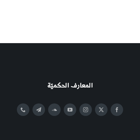
المعارف الحكميّة