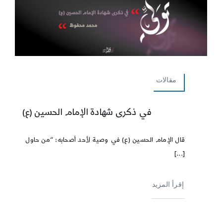
مقالات
في ذكرى شهادة الإمام الحسين (ع)
قال الإمام الحسين (ع) في وصية لأحد أصحابه: “من حاول
[...]
إقرأ المزيد