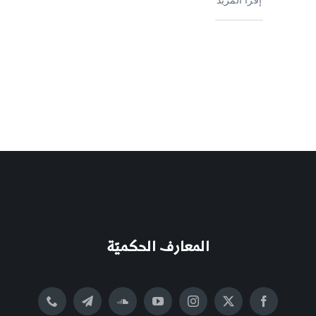
المعارف الحكميّة