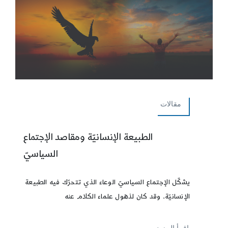
مقالات
الطبيعة الإنسانيّة ومقاصد الإجتماع
السياسيّ
يشكّل الإجتماع السياسيّ الوعاء الذي تتحرّك فيه الطبيعة
الإنسانيّة. وقد كان لذهول علماء الكلام عنه
إقرأ المزيد