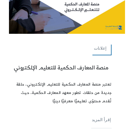
إعلانات
منصة المعارف الحكمية للتعليم الإلكتروني
تعتبر منصة المعارف الحكمية للتعليم الإلكتروني، حلقة
جديدة من حلقات تطور معهد المعارف الحكمية، حيث
تُقدم محتوًى تعليميًّا معرفيًّا دينيًّا
إقرأ المزيد