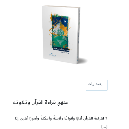
إصدارات
منهج قراءة القرآن وتلاوته
? لقراءة القرآن آدابًا وأنواعًا وأزمنةً وأمكنةً وأمورًا أخرى إذا
[...]