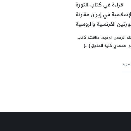
قراءة في كتاب الثورة
لإسلامية في إيران مقارنة
ثورتين الفرنسية والروسية
له الرحمن الرحيم مناقشة كتاب
 محمدي كلية الحقوق [...]
لمزيد