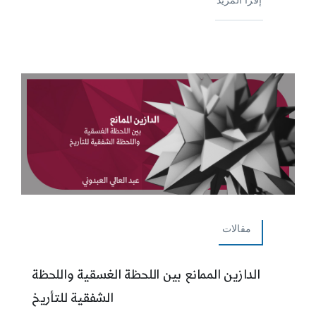
مقالات
الدازين الممانع بين اللحظة الغسقية واللحظة
الشفقية للتأريخ