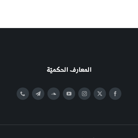
المعارف الحكميّة