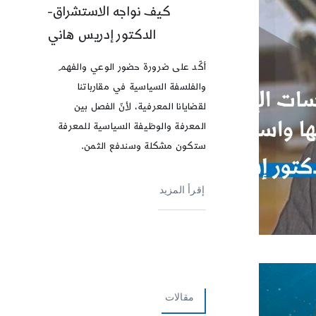
كيف نواجه الاستشراق-
الدكتور إدريس هاني
أكّد على ضرورة حضور الوعي والفهم
والفلسفة السياسية في مقارباتنا
لقضايانا المعرفية، لأنّ الفصل بين
المعرفة والوظيفة السياسية للمعرفة
ستكون مشكلة وسندفع الثمن.
إقرأ المزيد
مقالات