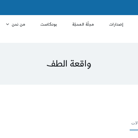
إصدارات
مجلّة المحجّة
بودكاست
من نحن
واقعة الطف
لات