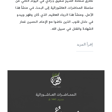
تطرق سماحة الشيخ شفيق جرادي في اليوم الثاني من
سلسلة المحاضرات العاشورائية إلى البحث في منشأ هذا
الأمل، ومنشأ هذا الرجاء العظيم الذي كان يظهر ويبدو
في داخل قلوب الذين خاضوا مع الإمام الحسين غمار
الشهادة والقتل في سبيل الله.
إقرأ المزيد