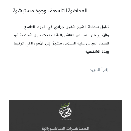
المحاضرة التاسعة- وجوه مستبشرة
تناول سماحة الشيخ شفيق جرادي في اليوم التاسع
والأخير من المجالس العاشورائية الحديث حول شخصية أبو
الفضل العباس عليه السلام، مشيرًا إلى الأمور التي ترتبط
بهذه الشخصية
إقرأ المزيد