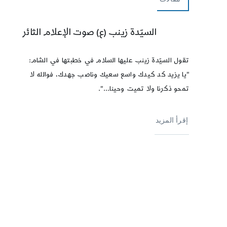
السيّدة زينب (ع) صوت الإعلام الثائر
تقول السيّدة زينب عليها السلام في خطبتها في الشام:
"يا يزيد كد كيدك واسع سعيك وناصب جهدك، فوالله لا
تمحو ذكرنا ولا تميت وحينا...".
إقرأ المزيد