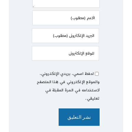
احفظ اسمي، بريدي الإلكتروني،
والموقع الإلكتروني في هذا المتصفح
لاستخدامه في المرة المقبلة في
تعليقي.