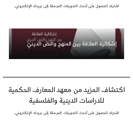
اشترك للحصول على أحدث التدوينات المرسلة إلى بريدك الإلكتروني.
إشكاليّة العلاقة بين المنهج والنصّ الدينيّ
اكتشاف المزيد من معهد المعارف الحكمية
للدراسات الدينية والفلسفية
اشترك للحصول على أحدث التدوينات المرسلة إلى بريدك الإلكتروني.