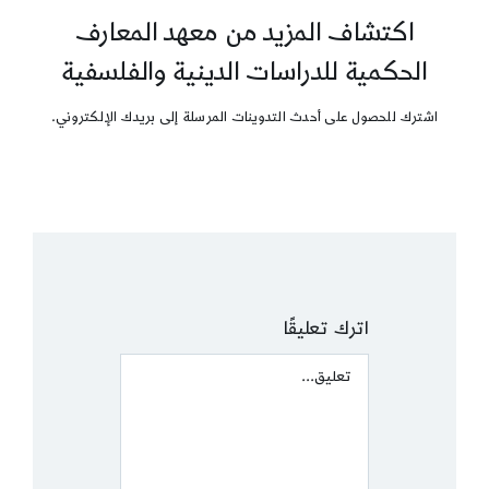
اكتشاف المزيد من معهد المعارف
الحكمية للدراسات الدينية والفلسفية
اشترك للحصول على أحدث التدوينات المرسلة إلى بريدك الإلكتروني.
اترك تعليقًا
Comment