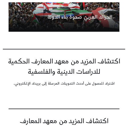
الحراك العربيّ صحوة بناء الدولة
اكتشاف المزيد من معهد المعارف الحكمية
للدراسات الدينية والفلسفية
اشترك للحصول على أحدث التدوينات المرسلة إلى بريدك الإلكتروني.
اكتشاف المزيد من معهد المعارف