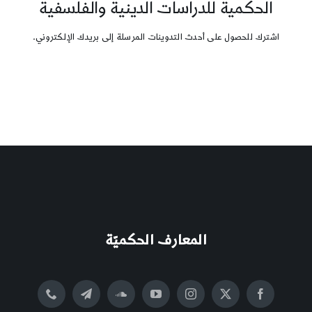
الحكمية للدراسات الدينية والفلسفية
اشترك للحصول على أحدث التدوينات المرسلة إلى بريدك الإلكتروني.
المعارف الحكميّة