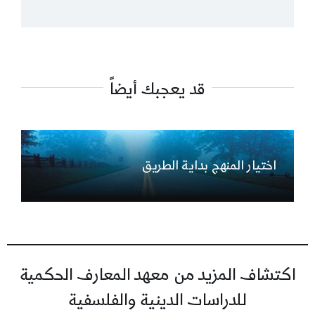
قد يعجبك أيضاً
اختيار المنهج بداية الطريق
اكتشاف المزيد من معهد المعارف الحكمية
للدراسات الدينية والفلسفية