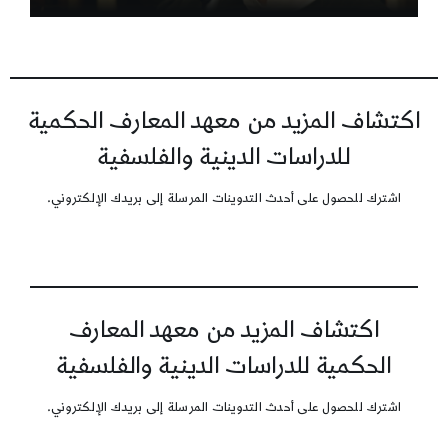
اكتشاف المزيد من معهد المعارف الحكمية
للدراسات الدينية والفلسفية
اشترك للحصول على أحدث التدوينات المرسلة إلى بريدك الإلكتروني.
اكتشاف المزيد من معهد المعارف
الحكمية للدراسات الدينية والفلسفية
اشترك للحصول على أحدث التدوينات المرسلة إلى بريدك الإلكتروني.