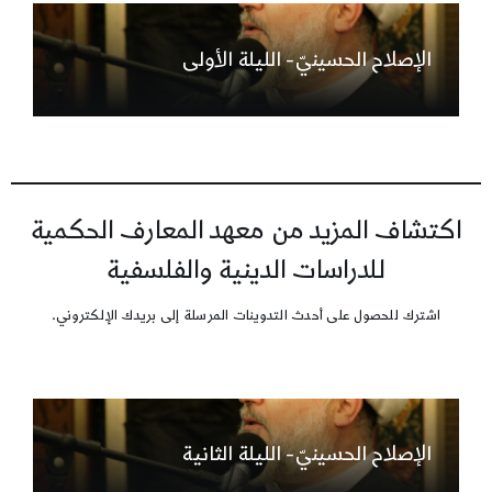
الإصلاح الحسينيّ- الليلة الأولى
اكتشاف المزيد من معهد المعارف الحكمية
للدراسات الدينية والفلسفية
اشترك للحصول على أحدث التدوينات المرسلة إلى بريدك الإلكتروني.
الإصلاح الحسينيّ- الليلة الثانية