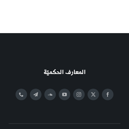
المعارف الحكميّة