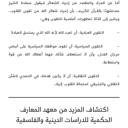
أما عن المراد والمقصد من إحياء الشعائر فيقول سماحة الشيخ
مستشهدًا بالقرآن الكريم، بأن إحياء شعائر الله من تقوى القلوب،
ويشير إلى ثلاثة تمظهرات أساسية للتقوى وهي:
– التقوى العبادية: أن تعبد الله لأنه الله الذي يستحق العبادة
– التقوى السياسية: أن تقوم مواقفك السياسية على أساس
ميزان العدل، وأن لا تستعظم شأنك مهما أعطاك الله من قوة
واستطاعة.
– التقوى الثقافية: أن لا يكون هدفك في التصدي للشأن
الثقافي والتبليغي استمالة القلوب إليك.
اكتشاف المزيد من معهد المعارف
الحكمية للدراسات الدينية والفلسفية