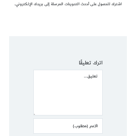
اشترك للحصول على أحدث التدوينات المرسلة إلى بريدك الإلكتروني.
اترك تعليقًا
Comment