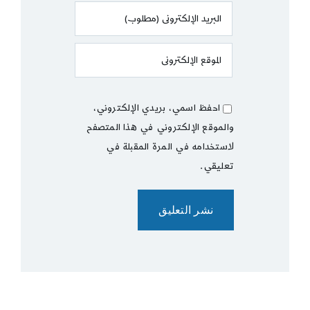
احفظ اسمي، بريدي الإلكتروني،
والموقع الإلكتروني في هذا المتصفح
لاستخدامه في المرة المقبلة في
تعليقي.