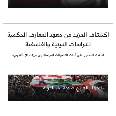
اكتشاف المزيد من معهد المعارف الحكمية
للدراسات الدينية والفلسفية
اشترك للحصول على أحدث التدوينات المرسلة إلى بريدك الإلكتروني.
الحراك العربيّ صحوة بناء الدولة