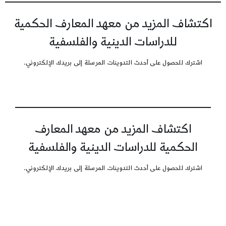
اكتشاف المزيد من معهد المعارف الحكمية
للدراسات الدينية والفلسفية
اشترك للحصول على أحدث التدوينات المرسلة إلى بريدك الإلكتروني.
اكتشاف المزيد من معهد المعارف
الحكمية للدراسات الدينية والفلسفية
اشترك للحصول على أحدث التدوينات المرسلة إلى بريدك الإلكتروني.