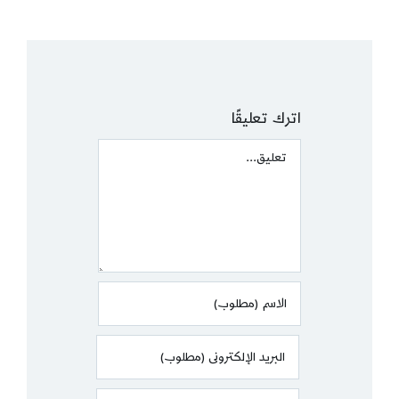
اترك تعليقًا
Comment