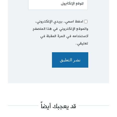
احفظ اسمي، بريدي الإلكتروني،
والموقع الإلكتروني في هذا المتصفح
لاستخدامه في المرة المقبلة في
تعليقي.
قد يعجبك أيضاً