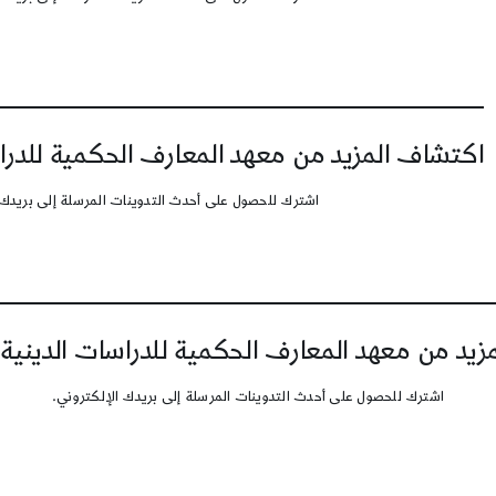
اكتشاف المزيد من معهد المعارف الحكمية للدرا
اشترك للحصول على أحدث التدوينات المرسلة إلى بريدك 
يد من معهد المعارف الحكمية للدراسات الدينية
اشترك للحصول على أحدث التدوينات المرسلة إلى بريدك الإلكتروني.