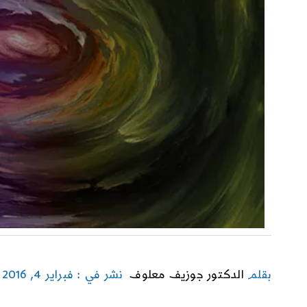
بقلم
الدكتور جوزيف معلوف
نشر في : فبراير 4, 2016