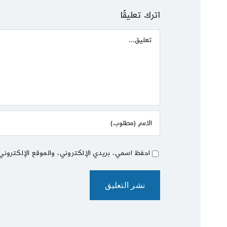
اترك تعليقًا
Comment
احفظ اسمي، بريدي الإلكتروني، والموقع الإلكتروني