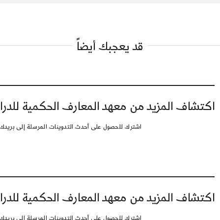
قد يعجبك أيضاً
اكتشاف المزيد من معهد المعارف الحكمية للدرا
اشترك للحصول على أحدث التدوينات المرسلة إلى بريدك 
اكتشاف المزيد من معهد المعارف الحكمية للدرا
اشترك للحصول على أحدث التدوينات المرسلة إلى بريدك 