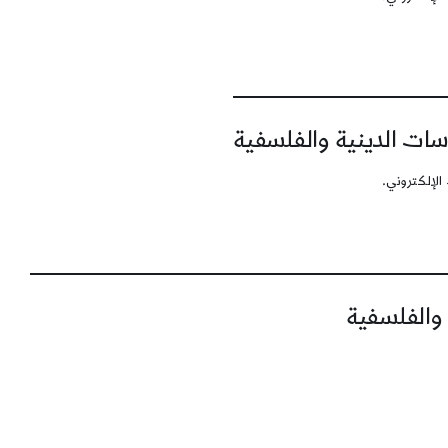
سات الدينية والفلسفية
الإلكتروني.
 والفلسفية