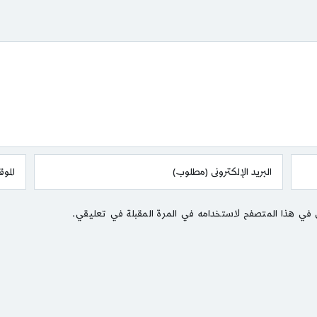
 في هذا المتصفح لاستخدامه في المرة المقبلة في تعليقي.