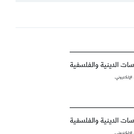
سات الدينية والفلسفية
الإلكتروني.
سات الدينية والفلسفية
الإلكتروني.