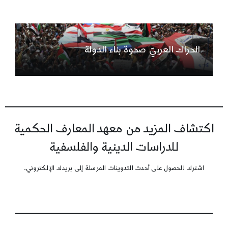
الحراك العربيّ صحوة بناء الدولة
اكتشاف المزيد من معهد المعارف الحكمية
للدراسات الدينية والفلسفية
اشترك للحصول على أحدث التدوينات المرسلة إلى بريدك الإلكتروني.