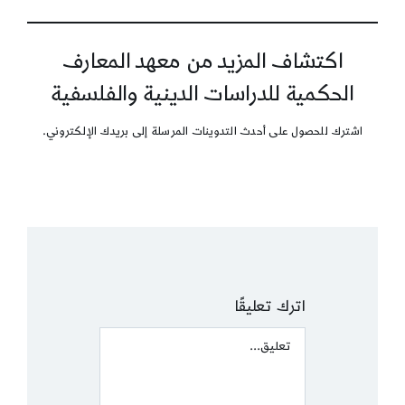
اكتشاف المزيد من معهد المعارف
الحكمية للدراسات الدينية والفلسفية
اشترك للحصول على أحدث التدوينات المرسلة إلى بريدك الإلكتروني.
اترك تعليقًا
Comment