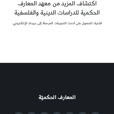
اكتشاف المزيد من معهد المعارف
الحكمية للدراسات الدينية والفلسفية
اشترك للحصول على أحدث التدوينات المرسلة إلى بريدك الإلكتروني.
المعارف الحكميّة