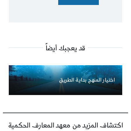
قد يعجبك أيضاً
اختيار المنهج بداية الطريق
اكتشاف المزيد من معهد المعارف الحكمية