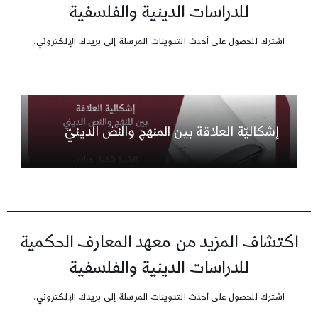
للدراسات الدينية والفلسفية
اشترك للحصول على أحدث التدوينات المرسلة إلى بريدك الإلكتروني.
إشكاليّة العلاقة بين المنهج والنصّ الدينيّ
اكتشاف المزيد من معهد المعارف الحكمية
للدراسات الدينية والفلسفية
اشترك للحصول على أحدث التدوينات المرسلة إلى بريدك الإلكتروني.