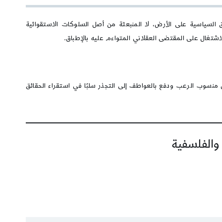
 السياسية على الأرض، لا المنبعثة من أصل السلوكات الاستقوائية
لاشتغال على المقتضى العقلاني المتواءم عليه بالإطباق.
 منسوب الرعب ودفع بالعواطف إلى التجذر سلبًا في استقراء الحقائق
 والفلسفية