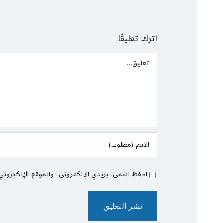
اترك تعليقًا
Comment
احفظ اسمي، بريدي الإلكتروني، والموقع الإلكتروني