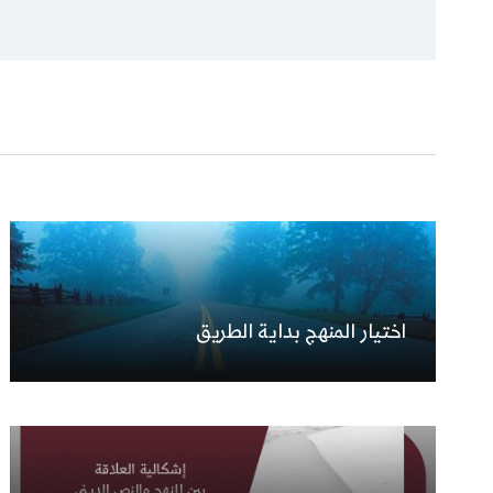
اختيار المنهج بداية الطريق