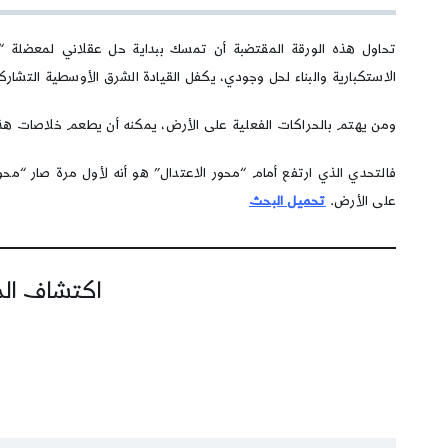
تحاول هذه الورقة المقتضبة أن تمسك ببداية حل عقلاني لمعضلة “ال
الاستكبارية والبناء لحل وجودي، يكفل القيادة الشرق الأوسطية التشار
ومن يهتم بالحراكات الفعلية على الأرض، يمكنه أن يطعم خلاصات هذا 
فالتحدي الذي ارتفع أمام “محور الاعتدال” هو أنه لأول مرة صار “مح
على الأرض.
تحميل البحث
اكتشاف المز