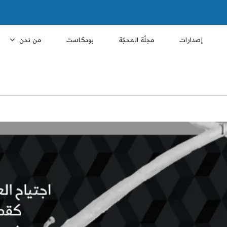
إصدارات
مجلّة المحجّة
بودكاست
من نحن