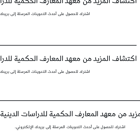
اكتشاف المزيد من معهد المعارف الحكمية للدرا
اشترك للحصول على أحدث التدوينات المرسلة إلى بريدك 
اكتشاف المزيد من معهد المعارف الحكمية للدرا
اشترك للحصول على أحدث التدوينات المرسلة إلى بريدك 
يد من معهد المعارف الحكمية للدراسات الدينية
اشترك للحصول على أحدث التدوينات المرسلة إلى بريدك الإلكتروني.