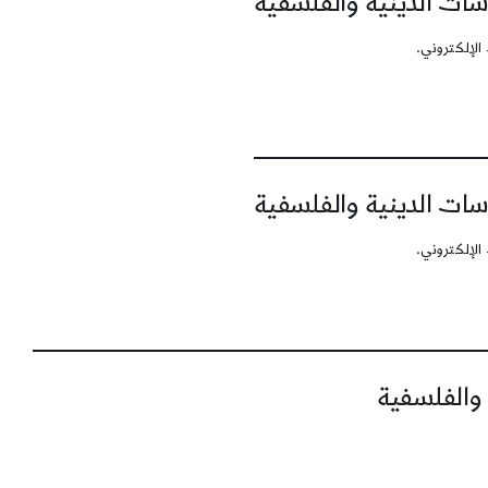
سات الدينية والفلسفية
الإلكتروني.
سات الدينية والفلسفية
الإلكتروني.
 والفلسفية