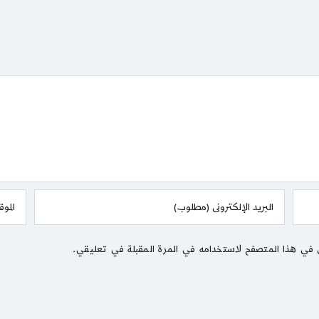
 في هذا المتصفح لاستخدامه في المرة المقبلة في تعليقي.