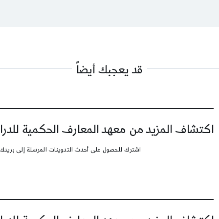
قد يعجبك أيضاً
اكتشاف المزيد من معهد المعارف الحكمية للدرا
اشترك للحصول على أحدث التدوينات المرسلة إلى بريدك 