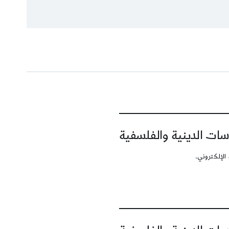
سات الدينية والفلسفية
الإلكتروني.